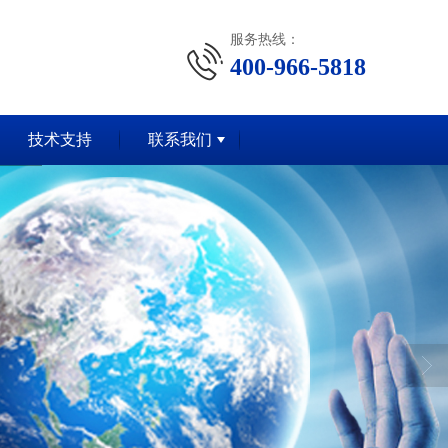
服务热线：
400-966-5818
技术支持
联系我们