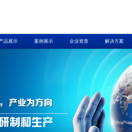
产品展示
案例展示
企业资质
解决方案