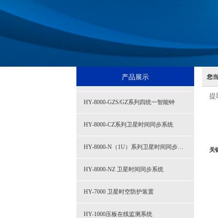
产品展示
您
提
HY-8000-GZS/GZ系列四统一智能钟
HY-8000-CZ系列卫星时间同步系统
HY-8000-N（1U）系列卫星时间同步系统
关
HY-8000-NZ 卫星时间同步系统
HY-7000 卫星时空防护装置
HY-1000压板在线监测系统