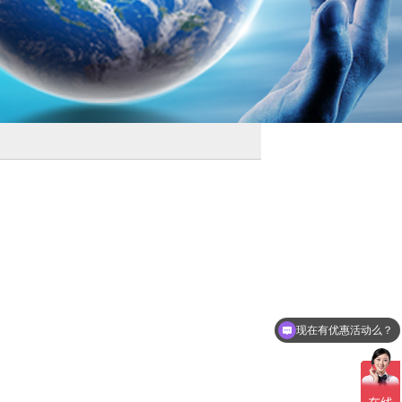
现在有优惠活动么？