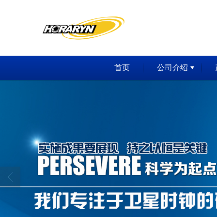
首页
公司介绍