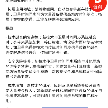
现更高效的时间同步。
- 拓展应用领域：随着物联网、自动驾驶等新兴技术的发
展，卫星时间同步可为大量设备提供高精度时间基准，拓
展了在智能交通、工业互联网等领域的应用。
挑战
- 技术融合的复杂性：新技术与卫星时间同步系统融合
时，会带来系统架构、接口标准、协议等方面的复杂性增
加，如卫星光通信技术与传统时间同步信号传输的融合，
需要解决信号兼容、传输时延等问题。
- 安全风险提升：新技术使卫星时间同步系统与其他网络
的连接更紧密，攻击面扩大，面临如量子计算攻击、新型
网络病毒等更多安全威胁，对数据安全和系统稳定性保障
提出更高要求。
- 成本增加：新技术的研发、应用及卫星系统升级改造需
要大量资金投入，如新型原子钟和星间链路设备的研发与
部署成本高昂，可能影响卫星时间同步系统的推广和应
用。