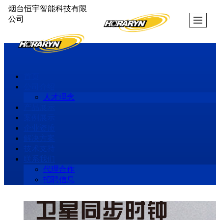
烟台恒宇智能科技有限
公司
首页
公司介绍
人才理念
产品展示
案例展示
企业资质
解决方案
技术支持
联系我们
代理合作
招聘信息