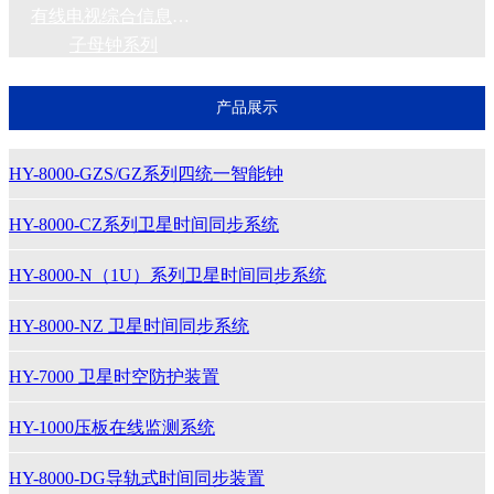
有线电视综合信息管理系统
子母钟系列
产品展示
HY-8000-GZS/GZ系列四统一智能钟
HY-8000-CZ系列卫星时间同步系统
HY-8000-N（1U）系列卫星时间同步系统
HY-8000-NZ 卫星时间同步系统
HY-7000 卫星时空防护装置
HY-1000压板在线监测系统
HY-8000-DG导轨式时间同步装置