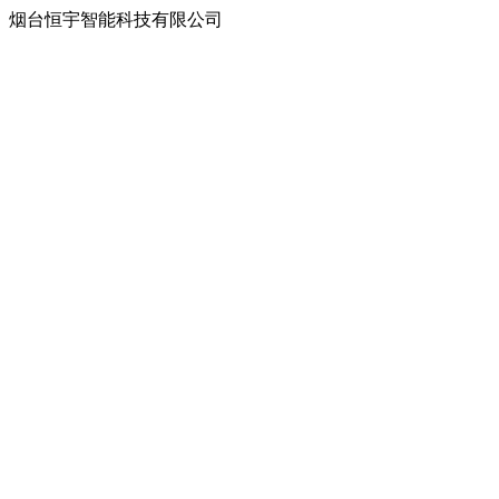
烟台恒宇智能科技有限公司