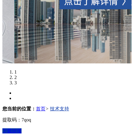
1
2
3
您当前的位置：
首页
>
技术支持
提取码：7qoq
下载链接