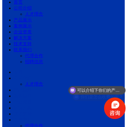
首页
公司介绍
人才理念
产品展示
案例展示
企业资质
解决方案
技术支持
联系我们
代理合作
招聘信息
首页
公司介绍
可以介绍下你们的产品么？
人才理念
产品展示
你们是怎么收费的呢？
案例展示
企业资质
解决方案
技术支持
联系我们
代理合作