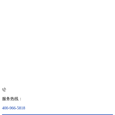
服务热线：
400-966-5818