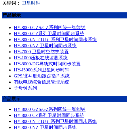
关键词：
卫星时钟
产品展示
HY-8000-GZS/GZ系列四统一智能钟
HY-8000-CZ系列卫星时间同步系统
HY-8000-N（1U）系列卫星时间同步系统
HY-8000-NZ 卫星时间同步系统
HY-7000 卫星时空防护装置
HY-1000压板在线监测系统
HY-8000-DG导轨式时间同步装置
HY-J5000系列卫星同步时钟
GPS/北斗舰船跟踪指挥系统
有线电视综合信息管理系统
子母钟系列
产品展示
HY-8000-GZS/GZ系列四统一智能钟
HY-8000-CZ系列卫星时间同步系统
HY-8000-N（1U）系列卫星时间同步系统
HY-8000-NZ 卫星时间同步系统